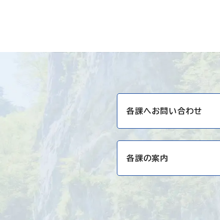
各課へお問い合わせ
各課の案内