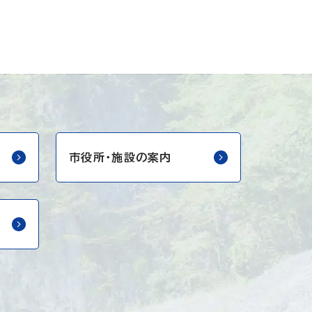
市役所・
施設の案内