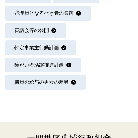
審理員となるべき者の名簿
審議会等の公開
特定事業主行動計画
障がい者活躍推進計画
職員の給与の男女の差異