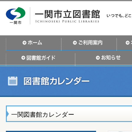
一関図書館カレンダー