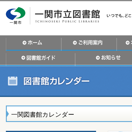
一関図書館カレンダー