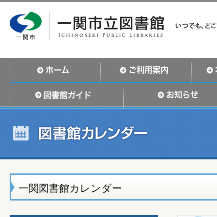
一関図書館カレンダー