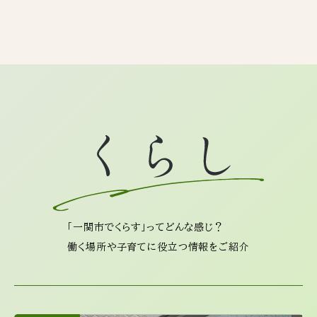
「一関市でくらす」ってどんな感じ？
働く場所や子育てに役立つ情報をご紹介