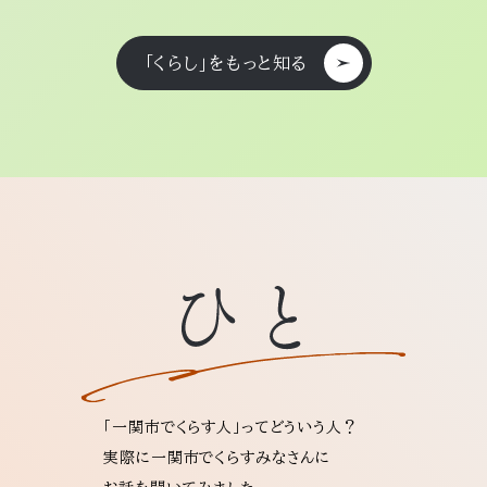
「くらし」をもっと知る
「一関市でくらす人」ってどういう人？
実際に一関市でくらすみなさんに