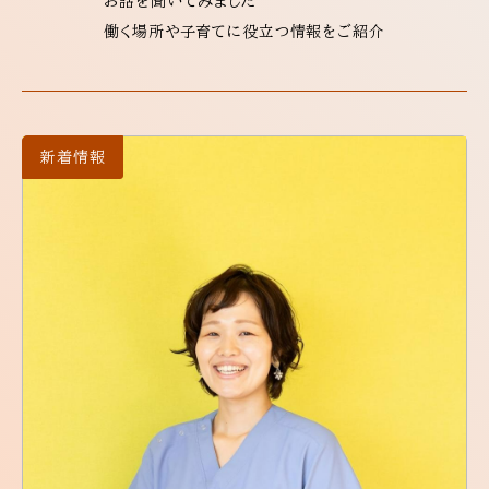
お話を聞いてみました
働く場所や子育てに役立つ情報をご紹介
新着情報