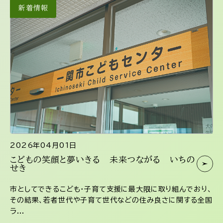
新着情報
2026年04月01日
こどもの笑顔と夢いきる 未来つながる いちの
せき
市としてできるこども・子育て支援に最大限に取り組んでおり、
その結果、若者世代や子育て世代などの住み良さに関する全国
ラ...