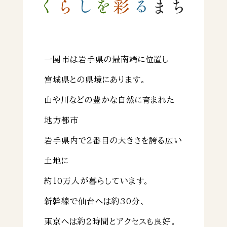
一関市は岩手県の最南端に位置し
宮城県との県境にあります。
山や川などの豊かな自然に育まれた
地方都市
岩手県内で2番目の大きさを誇る広い
土地に
約10万人が暮らしています。
新幹線で仙台へは約30分、
東京へは約2時間とアクセスも良好。