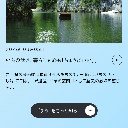
2026年03月05日
いちのせき、暮らしも旅も「ちょうどいい」。
岩手県の最南端に位置する私たちの街、一関市（いちのせき
し）。 ここは、世界遺産・平泉の玄関口として歴史の息吹を感じ
な...
「まち」をもっと知る