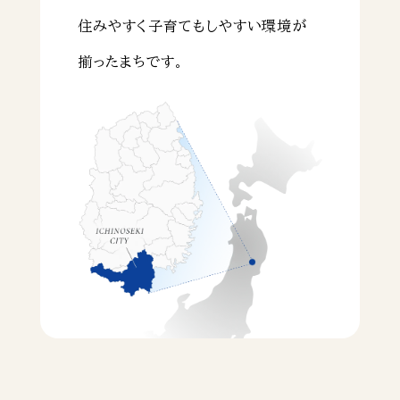
住みやすく子育てもしやすい環境が
揃ったまちです。