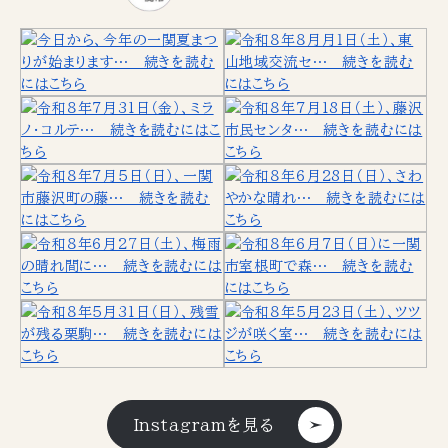
Instagramを見る