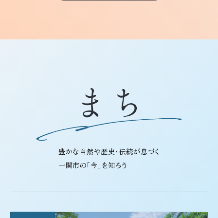
豊かな自然や歴史・伝統が息づく
一関市の「今」を知ろう