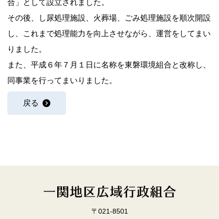
合」として設立されました。
その後、し尿処理施設、火葬場、ごみ処理施設を順次開設
し、これまで処理能力を向上させながら、運営をしてまい
りました。
また、平成６年７月１日に名称を東磐環境組合と改称し、
同事業を行ってまいりました。
戻る
〒021-8501