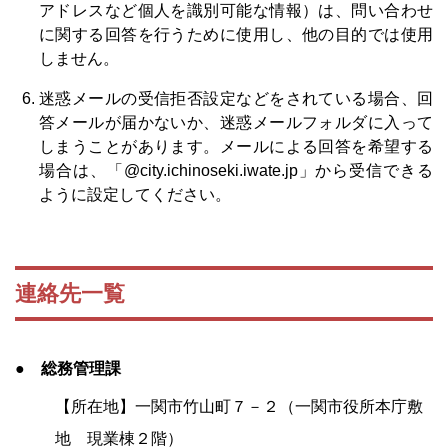
アドレスなど個人を識別可能な情報）は、問い合わせ
に関する回答を行うために使用し、他の目的では使用
しません。
迷惑メールの受信拒否設定などをされている場合、回
答メールが届かないか、迷惑メールフォルダに入って
しまうことがあります。メールによる回答を希望する
場合は、「@city.ichinoseki.iwate.jp」から受信できる
ように設定してください。
連絡先一覧
● 総務管理課
【所在地】一関市竹山町７－２（一関市役所本庁敷
地 現業棟２階）