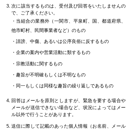
次に該当するものは、受付及び回答をいたしませんの
で、ご了承ください。
・当組合の業務外（一関市、平泉町、国、都道府県、
他市町村、民間事業者など）のもの
・誹謗、中傷、あるいは公序良俗に反するもの
・企業の案内や営業活動に類するもの
・宗教活動に関するもの
・趣旨が不明確もしくは不明なもの
・同一もしくは同様な趣旨の繰り返しであるもの
​​​​​​回答はメールを原則としますが、緊急を要する場合や
メールが送信できない場合など、状況によってはメー
ル以外で行うことがあります。
送信に際して記載のあった個人情報（お名前、メール