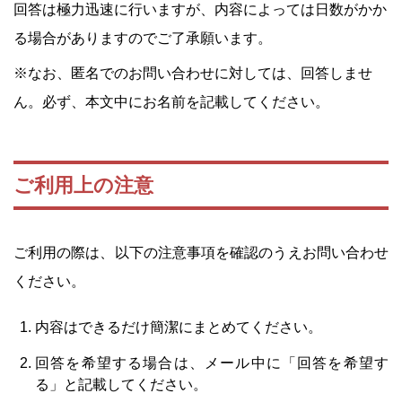
回答は極力迅速に行いますが、内容によっては日数がかか
る場合がありますのでご了承願います。
※なお、匿名でのお問い合わせに対しては、回答しませ
ん。必ず、本文中にお名前を記載してください。
ご利用上の注意
ご利用の際は、以下の注意事項を確認のうえお問い合わせ
ください。
内容はできるだけ簡潔にまとめてください。
回答を希望する場合は、メール中に「回答を希望す
る」と記載してください。