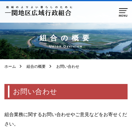
ページ本文へ移動
組合の概要
Union Overview
ホーム
組合の概要
お問い合わせ
お問い合わせ
組合業務に関するお問い合わせやご意見などをお寄せくだ
さい。