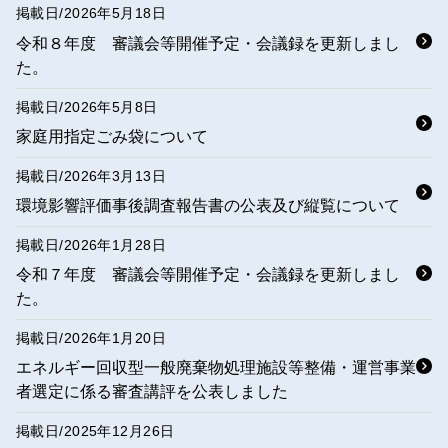
掲載日/
2026年5月18日
令和８年度 審議会等開催予定・会議録を更新しまし
た。
掲載日/
2026年5月8日
家庭用指定ごみ袋について
掲載日/
2026年3月13日
環境影響評価事後調査報告書の公表及び縦覧について
掲載日/
2026年1月28日
令和７年度 審議会等開催予定・会議録を更新しまし
た。
掲載日/
2026年1月20日
エネルギー回収型一般廃棄物処理施設等整備・運営事業
者選定に係る審査講評を公表しました
掲載日/
2025年12月26日