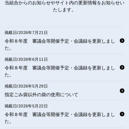
当組合からのお知らせや
サイト内の更新情報を
お知らせい
たします。
掲載日/
2026年7月21日
令和８年度 審議会等開催予定・会議録を更新しまし
た。
掲載日/
2026年6月11日
令和８年度 審議会等開催予定・会議録を更新しまし
た。
掲載日/
2026年5月29日
指定ごみ袋以外の袋の使用について
掲載日/
2026年5月22日
令和８年度 審議会等開催予定・会議録を更新しまし
た。