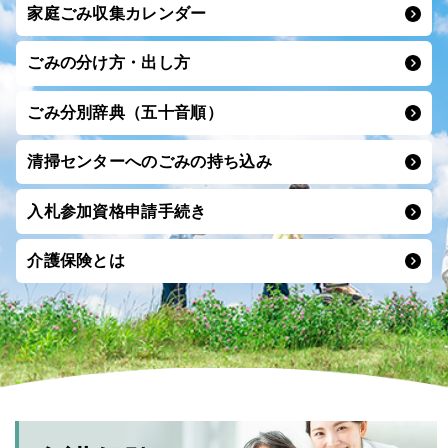
家庭ごみ収集カレンダー
ごみの分け方・出し方
ごみ分別辞典（五十音順）
清掃センターへのごみの
持ち込み
入札参加資格申請手続き
介護保険とは