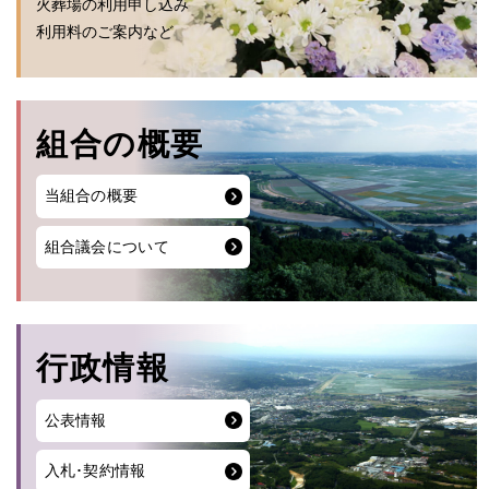
火葬場の利用申し込み
利用料のご案内など
組合の概要
当組合の概要
組合議会について
行政情報
公表情報
入札･契約情報