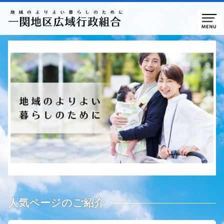
人気ページのご紹介