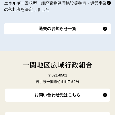
エネルギー回収型一般廃棄物処理施設等整備・運営事業
の落札者を決定しました
過去のお知らせ一覧
〒021-8501
岩手県一関市竹山町7番2号
お問い合わせ先はこちら