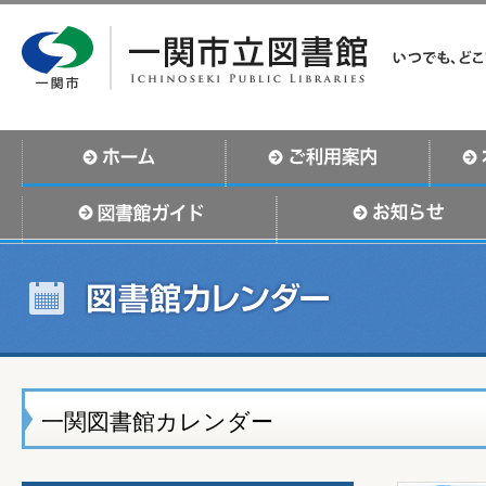
一関図書館カレンダー