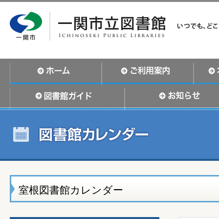
室根図書館カレンダー