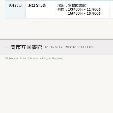
8月23日
おはなし会
場所：室根図書館
時間：10時30分～11時00分
15時30分～16時00分