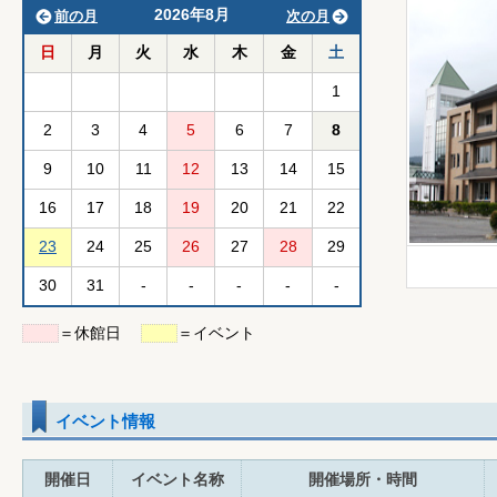
2026年8月
前の月
次の月
日
月
火
水
木
金
土
1
2
3
4
5
6
7
8
9
10
11
12
13
14
15
16
17
18
19
20
21
22
23
24
25
26
27
28
29
30
31
-
-
-
-
-
＝休館日
＝イベント
イベント情報
開催日
イベント名称
開催場所・時間