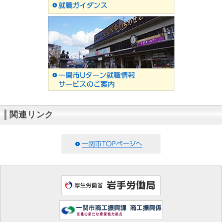
関連リンク