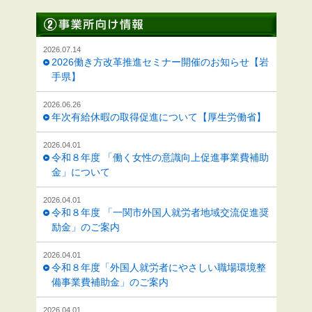
2026.07.14
2026働き方改革推進セミナー開催のお知らせ【岩
手県】
2026.06.26
年次有給休暇の取得促進について【厚生労働省】
2026.04.01
令和８年度 「働く女性の意識向上促進事業費補助
金」について
2026.04.01
令和８年度 「一関市外国人就労者地域交流促進奨
励金」のご案内
2026.04.01
令和８年度「外国人就労者にやさしい職場環境整
備事業費補助金」のご案内
2026.04.01