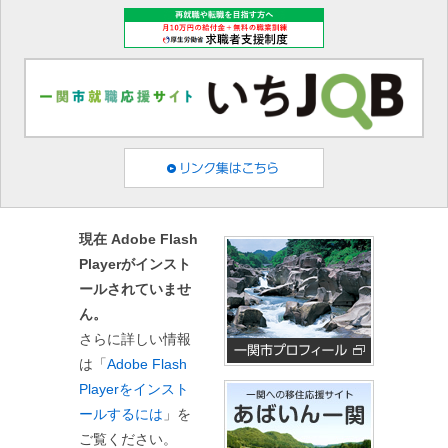
現在 Adobe Flash
Playerがインスト
ールされていませ
ん。
さらに詳しい情報
は「
Adobe Flash
Playerをインスト
ールするには
」を
ご覧ください。