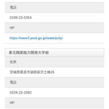
電話
0198-23-5354
HP
https://www3.jeed.go.jp/iwate/poly/
東北職業能力開発大学校
住所
宮城県栗原市築館萩沢土橋26
電話
0228-22-2082
HP