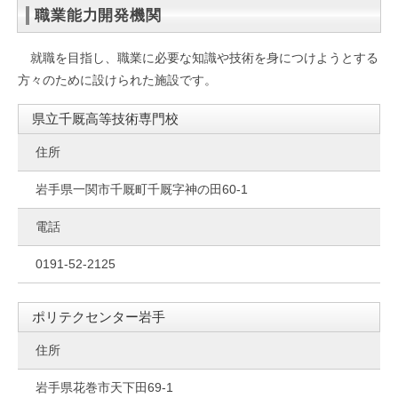
職業能力開発機関
就職を目指し、職業に必要な知識や技術を身につけようとする
方々のために設けられた施設です。
県立千厩高等技術専門校
住所
岩手県一関市千厩町千厩字神の田60-1
電話
0191-52-2125
ポリテクセンター岩手
住所
岩手県花巻市天下田69-1