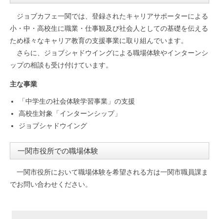
ジョブカフェ一関では、登録されたキャリアサポーターによる
小・中・高校生に職業・仕事観及び社会人としての基礎を伝える
ため様々なキャリア教育の支援事業に取り組んでいます。
さらに、ジョブシャドウイングによる職場体験やインターンシ
ップの相談も受け付けています。
主な事業
「中学生の社会体験学習事業」の支援
高校生対象「インターンシップ」
ジョブシャドウイング
一関市役所での職場体験
一関市役所において職場体験を希望される方は一関市職員課ま
でお問い合わせください。