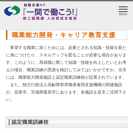
MENU
職業能力開発・キャリア教育支援
希望する職業に就くためには、必要とされる知識・技能を新た
に身につけたり、スキルアップを図ることが必要な場合がありま
す。このように、再就職に際して知識・技能を向上したいとお考
えの場合、職業訓練の受講を検討してみてはいかがですか。当市
には、職業能力開発施設と認定職業訓練校が設置されています。
また、独立行政法人高齢障害求職者雇用支援機構の関連施設
が、花巻市、宮城県栗原市にあります。各施設を是非ご活用下さ
い。
認定職業訓練校