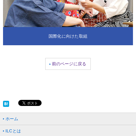
国際化に向けた取組
前のページに戻る
ホーム
ILCとは