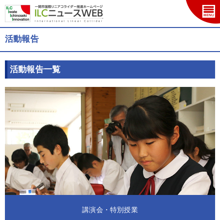
活動報告
活動報告一覧
講演会・特別授業