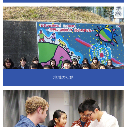
地域の活動