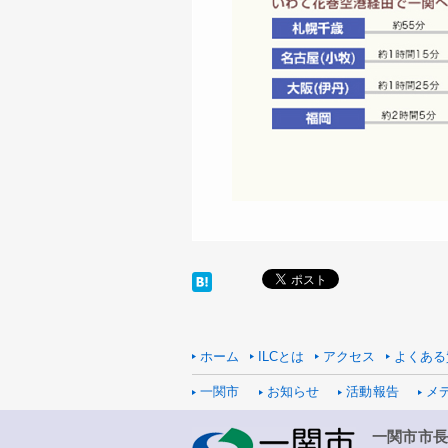
ホーム
ILCとは
アクセス
よくある
一関市
お知らせ
活動報告
メ
一関市市長