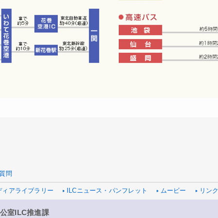
質問
ディアライブラリー
ILCニュース・パンフレット
ムービー
リン
公室ILC推進課