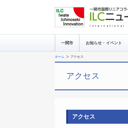
一関市
お知らせ・イベント
ホーム
アクセス
アクセス
アクセス