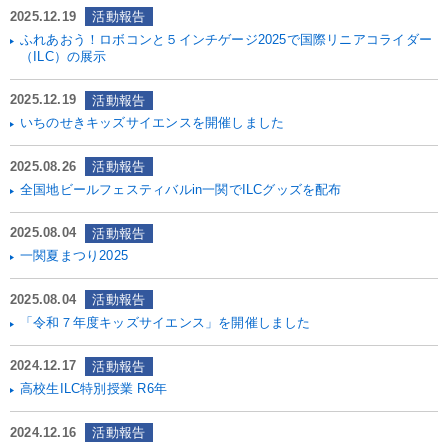
2025.12.19
活動報告
ふれあおう！ロボコンと５インチゲージ2025で国際リニアコライダー
（ILC）の展示
2025.12.19
活動報告
いちのせきキッズサイエンスを開催しました
2025.08.26
活動報告
全国地ビールフェスティバルin一関でILCグッズを配布
2025.08.04
活動報告
一関夏まつり2025
2025.08.04
活動報告
「令和７年度キッズサイエンス」を開催しました
2024.12.17
活動報告
高校生ILC特別授業 R6年
2024.12.16
活動報告