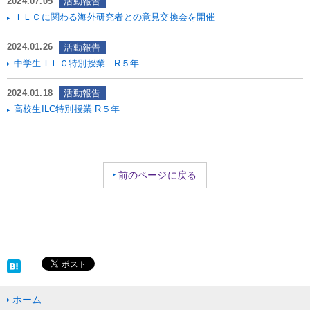
2024.07.05
活動報告
ＩＬＣに関わる海外研究者との意見交換会を開催
2024.01.26
活動報告
中学生ＩＬＣ特別授業 R５年
2024.01.18
活動報告
高校生ILC特別授業 R５年
前のページに戻る
ホーム