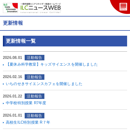
更新情報
更新情報一覧
2026.08.01
活動報告
【夏休み科学教室】キッズサイエンスを開催しました
2026.02.16
活動報告
いちのせきサイエンスカフェを開催しました
2026.01.22
活動報告
中学校特別授業 R7年度
2026.01.01
活動報告
高校生ILC特別授業 R７年