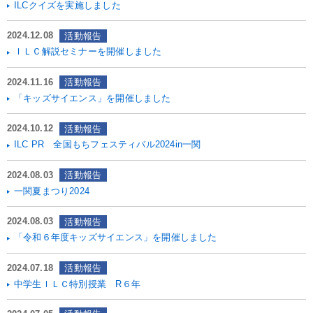
ILCクイズを実施しました
2024.12.08
活動報告
ＩＬＣ解説セミナーを開催しました
2024.11.16
活動報告
「キッズサイエンス」を開催しました
2024.10.12
活動報告
ILC PR 全国もちフェスティバル2024in一関
2024.08.03
活動報告
一関夏まつり2024
2024.08.03
活動報告
「令和６年度キッズサイエンス」を開催しました
2024.07.18
活動報告
中学生ＩＬＣ特別授業 R６年