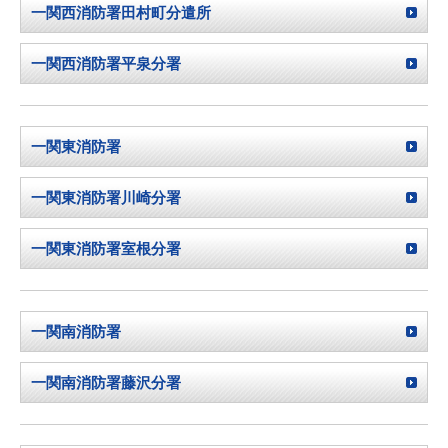
一関西消防署田村町分遣所
一関西消防署平泉分署
一関東消防署
一関東消防署川崎分署
一関東消防署室根分署
一関南消防署
一関南消防署藤沢分署