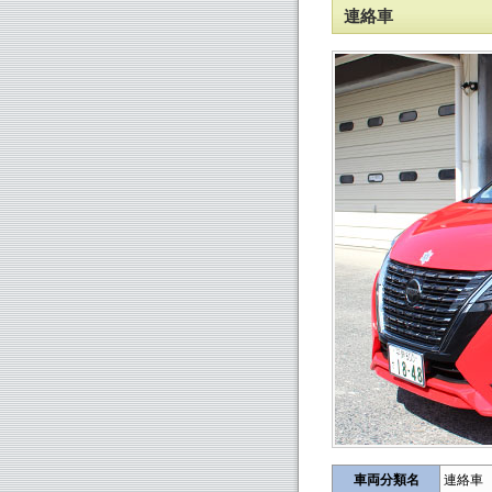
連絡車
車両分類名
連絡車