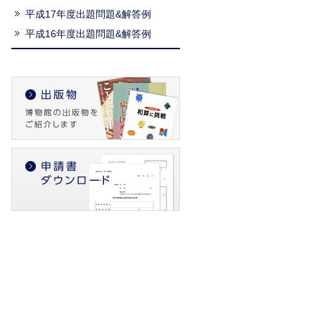
平成17年度出題問題&解答例
平成16年度出題問題&解答例