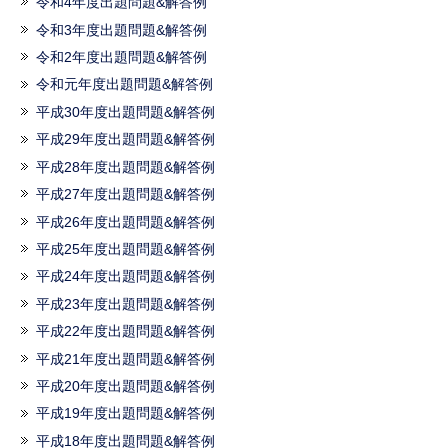
令和4年度出題問題&解答例
令和3年度出題問題&解答例
令和2年度出題問題&解答例
令和元年度出題問題&解答例
平成30年度出題問題&解答例
平成29年度出題問題&解答例
平成28年度出題問題&解答例
平成27年度出題問題&解答例
平成26年度出題問題&解答例
平成25年度出題問題&解答例
平成24年度出題問題&解答例
平成23年度出題問題&解答例
平成22年度出題問題&解答例
平成21年度出題問題&解答例
平成20年度出題問題&解答例
平成19年度出題問題&解答例
平成18年度出題問題&解答例