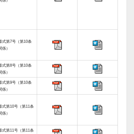
関係）
様式第7号（第10条
関係）
様式第8号（第10条
関係）
様式第9号（第10条
関係）
様式第10号（第11条
関係）
様式第11号（第11条