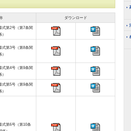
称
ダウンロード
様式第2号（第7条関
係）
様式第3号（第8条関
係）
様式第4号（第9条関
係）
様式第5号（第9条関
係）
様式第6号（第10条