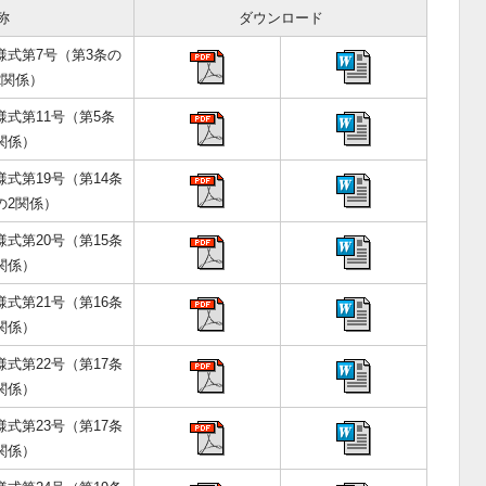
称
ダウンロード
様式第7号（第3条の
2関係）
様式第11号（第5条
関係）
様式第19号（第14条
の2関係）
様式第20号（第15条
関係）
様式第21号（第16条
関係）
様式第22号（第17条
関係）
様式第23号（第17条
関係）