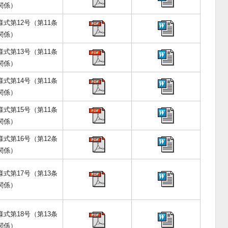
関係）
様式第12号（第11条
関係）
様式第13号（第11条
関係）
様式第14号（第11条
関係）
様式第15号（第11条
関係）
様式第16号（第12条
関係）
様式第17号（第13条
関係）
様式第18号（第13条
関係）