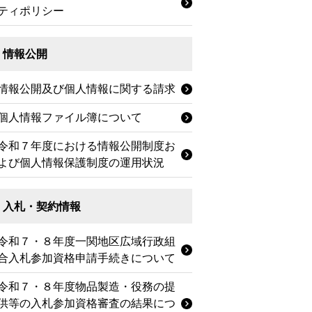
ティポリシー
情報公開
情報公開及び個人情報に関する請求
個人情報ファイル簿について
令和７年度における情報公開制度お
よび個人情報保護制度の運用状況
入札・契約情報
令和７・８年度一関地区広域行政組
合入札参加資格申請手続きについて
令和７・８年度物品製造・役務の提
供等の入札参加資格審査の結果につ