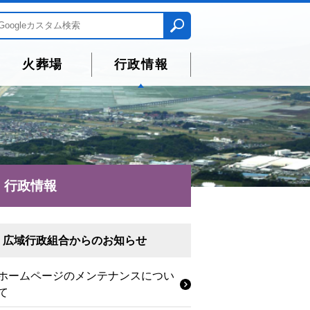
火葬場
行政情報
行政情報
広域行政組合からのお知らせ
ホームページのメンテナンスについ
て