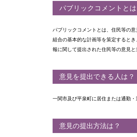
パブリックコメントとは
パブリックコメントとは、住民等の意
組合の基本的な計画等を策定するとき
報に関して提出された住民等の意見と
意見を提出できる人は？
一関市及び平泉町に居住または通勤・
意見の提出方法は？