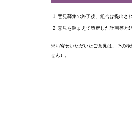
意見募集の終了後、組合は提出さ
意見を踏まえて策定した計画等と
※お寄せいただいたご意見は、その概
せん）。