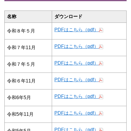
名称
ダウンロード
PDFはこちら（pdf）
令和８年５月
PDFはこちら（pdf）
令和７年11月
PDFはこちら（pdf）
令和７年５月
PDFはこちら（pdf）
令和６年11月
PDFはこちら（pdf）
令和6年5月
PDFはこちら（pdf）
令和5年11月
PDFはこちら（pdf）
令和5年5月