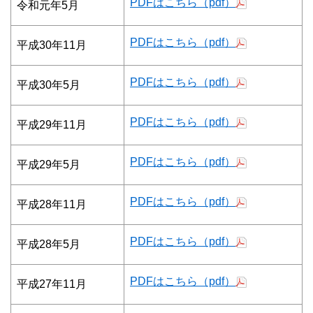
PDFはこちら（pdf）
令和元年5月
PDFはこちら（pdf）
平成30年11月
PDFはこちら（pdf）
平成30年5月
PDFはこちら（pdf）
平成29年11月
PDFはこちら（pdf）
平成29年5月
PDFはこちら（pdf）
平成28年11月
PDFはこちら（pdf）
平成28年5月
PDFはこちら（pdf）
平成27年11月