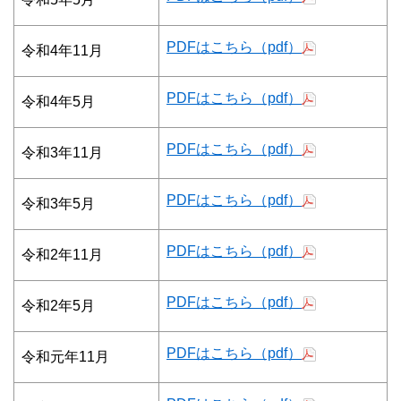
PDFはこちら（pdf）
令和4年11月
PDFはこちら（pdf）
令和4年5月
PDFはこちら（pdf）
令和3年11月
PDFはこちら（pdf）
令和3年5月
PDFはこちら（pdf）
令和2年11月
PDFはこちら（pdf）
令和2年5月
PDFはこちら（pdf）
令和元年11月