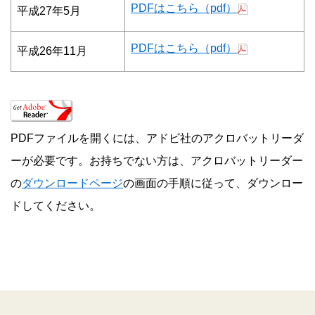
PDFはこちら（pdf）
平成27年5月
PDFはこちら（pdf）
平成26年11月
PDFファイルを開くには、アドビ社のアクロバットリーダ
ーが必要です。お持ちでない方は、アクロバットリーダー
の
ダウンロードページ
の画面の手順に従って、ダウンロー
ドしてください。