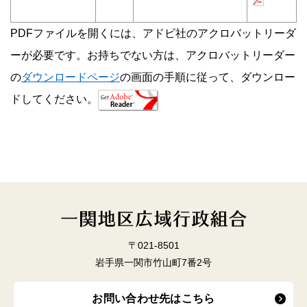
PDFファイルを開くには、アドビ社のアクロバットリーダ
ーが必要です。お持ちでない方は、アクロバットリーダー
の
ダウンロードページ
の画面の手順に従って、ダウンロー
ドしてください。
〒021-8501
岩手県一関市竹山町7番2号
お問い合わせ先はこちら