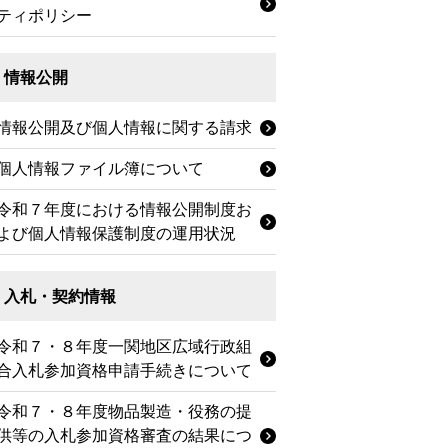
ティポリシー
情報公開
情報公開及び個人情報に関する請求
個人情報ファイル簿について
令和７年度における情報公開制度お
よび個人情報保護制度の運用状況
入札・契約情報
令和７・８年度一関地区広域行政組
合入札参加資格申請手続きについて
令和７・８年度物品製造・役務の提
供等の入札参加資格審査の結果につ