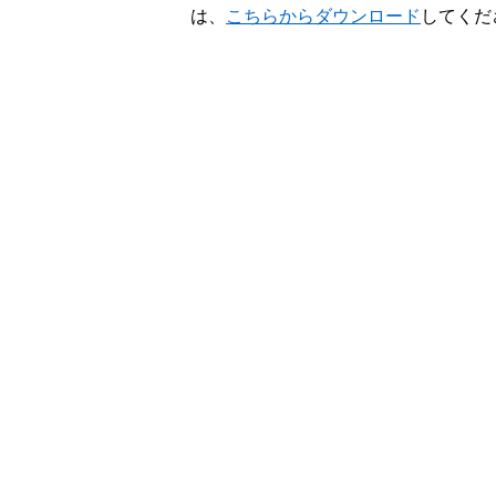
は、
こちらからダウンロード
してくだ