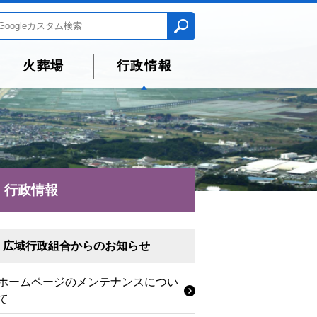
火葬場
行政情報
行政情報
広域行政組合からのお知らせ
ホームページのメンテナンスについ
て