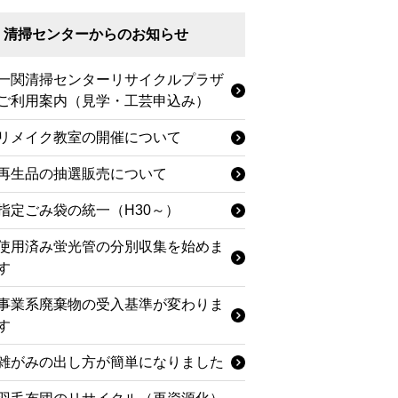
清掃センターからのお知らせ
一関清掃センターリサイクルプラザ
ご利用案内（見学・工芸申込み）
リメイク教室の開催について
再生品の抽選販売について
指定ごみ袋の統一（H30～）
使用済み蛍光管の分別収集を始めま
す
事業系廃棄物の受入基準が変わりま
す
雑がみの出し方が簡単になりました