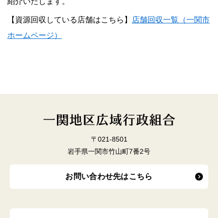
紹介いたします。
【資源回収している店舗はこちら】
店舗回収一覧（一関市
ホームページ）
〒021-8501
岩手県一関市竹山町7番2号
お問い合わせ先はこちら