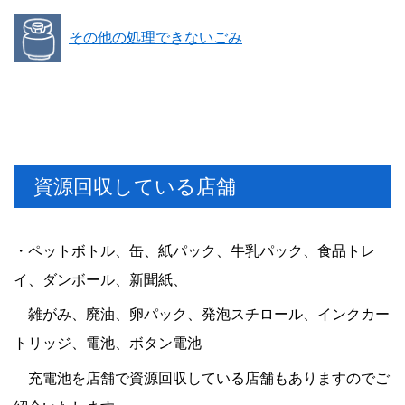
その他の処理できないごみ
資源回収している店舗
・ペットボトル、缶、紙パック、牛乳パック、食品トレ
イ、ダンボール、新聞紙、
雑がみ、廃油、卵パック、発泡スチロール、インクカー
トリッジ、電池、ボタン電池
充電池を店舗で資源回収している店舗もありますのでご