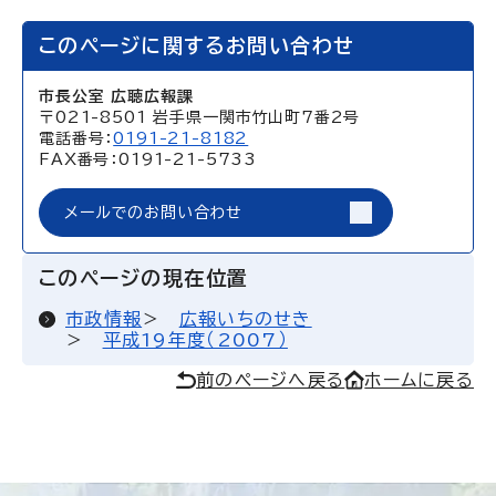
このページに関するお問い合わせ
市長公室 広聴広報課
〒021-8501 岩手県一関市竹山町7番2号
電話番号：
0191-21-8182
FAX番号：0191-21-5733
メールでのお問い合わせ
このページの現在位置
市政情報
広報いちのせき
平成19年度（2007）
前のページへ戻る
ホームに戻る