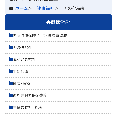
ホーム
健康福祉
その他福祉
健康福祉
国民健康保険・年金・医療費助成
その他福祉
障がい者福祉
生活保護
健康・医療
後期高齢者医療制度
高齢者福祉・介護