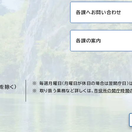
各課へお問い合わせ
各課の案内
毎週月曜日（月曜日が休日の場合は翌開庁日）
を除く）
取り扱う業務など詳しくは、
市役所の開庁時間