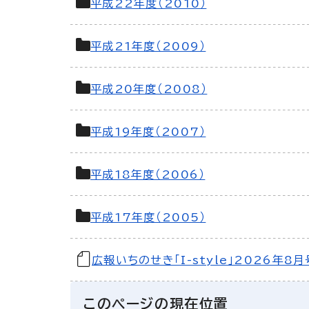
平成22年度（2010）
平成21年度（2009）
平成20年度（2008）
平成19年度（2007）
平成18年度（2006）
平成17年度（2005）
広報いちのせき「I-style」2026年8月
このページの現在位置