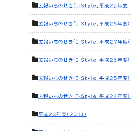
広報いちのせき「I-Style」平成29年度
広報いちのせき「I-Style」平成28年度（
広報いちのせき「I-Style」平成27年度（
広報いちのせき「I-Style」平成26年度（
広報いちのせき「I-Style」平成25年度（
広報いちのせき「I-Style」平成24年度（
平成23年度（2011）