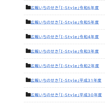
広報いちのせき「I-Style」令和6年度
広報いちのせき「I-Style」令和5年度
広報いちのせき「I-Style」令和4年度
広報いちのせき「I-Style」令和3年度
広報いちのせき「I-Style」令和2年度
広報いちのせき「I-Style」平成31年度
広報いちのせき「I-Style」平成30年度