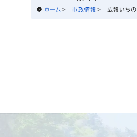
ホーム
市政情報
広報いちの