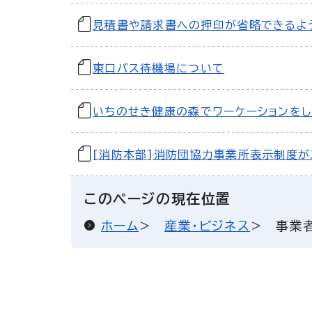
見積書や請求書への押印が省略できるよ
東口バス待機場について
いちのせき健康の森でワーケーションを
[消防本部]消防団協力事業所表示制度が
このページの現在位置
ホーム
産業・ビジネス
事業