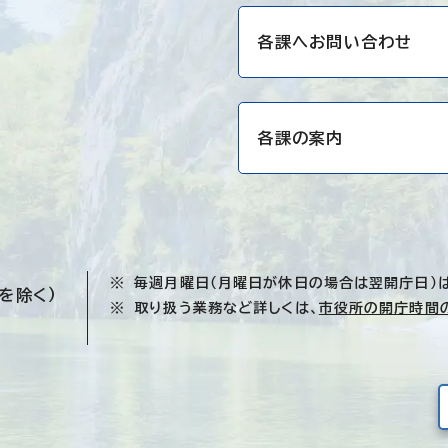
各課へお問い合わせ
各課の案内
毎週月曜日（月曜日が休日の場合は翌開庁日）
を除く）
取り扱う業務など詳しくは、
市役所の開庁時間