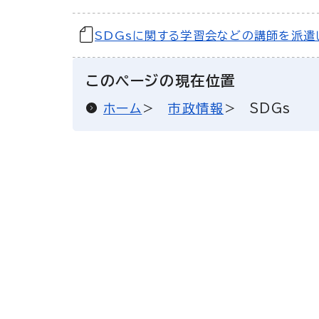
SDGsに関する学習会などの講師を派遣
このページの現在位置
ホーム
市政情報
SDGs