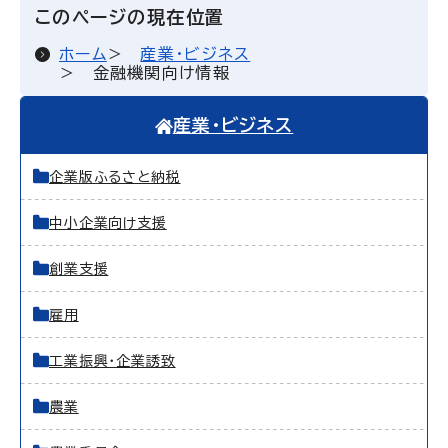
このページの現在位置
ホーム
産業・ビジネス
金融機関向け情報
産業・ビジネス
企業版ふるさと納税
中小企業向け支援
創業支援
雇用
工業振興・企業誘致
農業