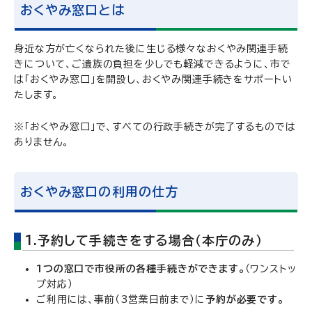
おくやみ窓口とは
身近な方が亡くなられた後に生じる様々なおくやみ関連手続
きについて、ご遺族の負担を少しでも軽減できるように、市で
は「おくやみ窓口」を開設し、おくやみ関連手続きをサポートい
たします。
※「おくやみ窓口」で、すべての行政手続きが完了するものでは
ありません。
おくやみ窓口の利用の仕方
1.予約して手続きをする場合（本庁のみ）
1つの窓口で市役所の各種手続きができます。
（ワンストッ
プ対応）
ご利用には、事前（3営業日前まで）に
予約が必要です。