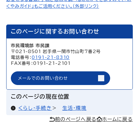
くやみガイド」もご活用ください。（外部リンク）
このページに関するお問い合わせ
市民環境部 市民課
〒021-8501 岩手県一関市竹山町7番2号
電話番号：
0191-21-8310
FAX番号：0191-21-2101
メールでのお問い合わせ
このページの現在位置
くらし・手続き
生活・環境
前のページへ戻る
ホームに戻る