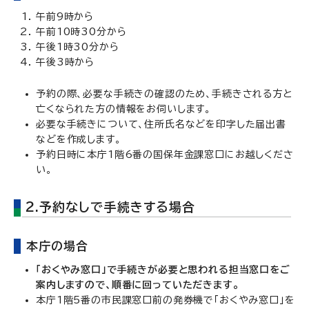
午前9時から
午前10時30分から
午後1時30分から
午後3時から
予約の際、必要な手続きの確認のため、手続きされる方と
亡くなられた方の情報をお伺いします。
必要な手続きについて、住所氏名などを印字した届出書
などを作成します。
予約日時に本庁1階6番の国保年金課窓口にお越しくださ
い。
2.予約なしで手続きする場合
本庁の場合
「おくやみ窓口」で手続きが必要と思われる担当窓口をご
案内しますので、順番に回っていただきます。
本庁1階5番の市民課窓口前の発券機で「おくやみ窓口」を