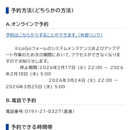
予約方法（どちらかの方法）
A.オンラインで予約
予約はこちらからすることができます。（外部リンク）
※LoGoフォームのシステムメンテナンスおよびアップデ
ート作業のため次の期間において、アクセスができなくなりま
すのでお知らせします。
停止期間：2026年2月17日 (火) 22:00 ～ 2026
年2月18日 (水) 5:00
2026年3月24日 (火) 22:00 ～
2026年3月25日 (水) 5:00
B.電話で予約
電話番号：0191-21-8327（直通）
予約できる時間帯