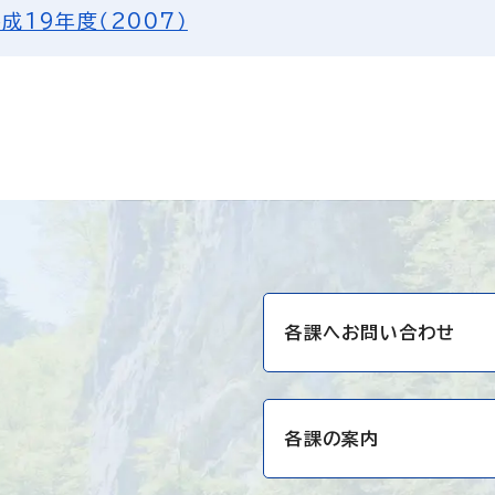
成19年度（2007）
各課へお問い合わせ
各課の案内