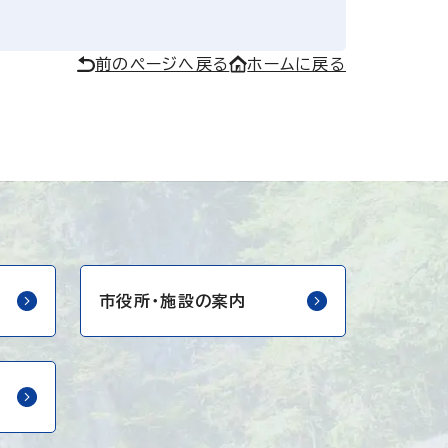
前のページへ戻る
ホームに戻る
市役所・
施設の案内