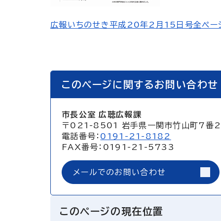
広報いちのせき平成20年2月15日号全ページ
このページに関するお問い合わせ
市長公室 広聴広報課
〒021-8501 岩手県一関市竹山町7番
電話番号：
0191-21-8182
FAX番号：0191-21-5733
メールでのお問い合わせ
このページの現在位置