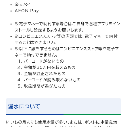
楽天ペイ
AEON Pay
※電子マネーで納付する場合はご自身で各種アプリをイン
ストールし設定するようお願いします。
※コンビニエンスストア等の店頭では、電子マネーで納付
することはできません。
※以下に該当するものはコンビニエンスストア等や電子マ
ネーで納付できません。
バーコードがないもの
金額が30万円を超えるもの
金額が訂正されたもの
バーコードが読み取れないもの
取扱期間が過ぎたもの
漏水について
いつもの月よりも使用水量が多い、または、ポストに水量急増