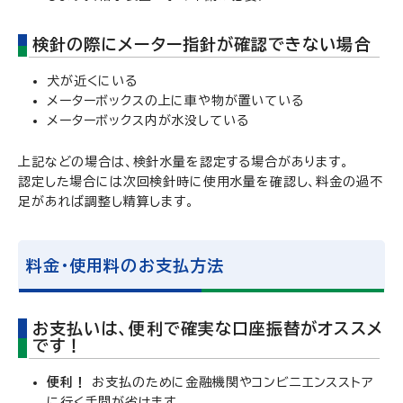
検針の際にメーター指針が確認できない場合
犬が近くにいる
メーターボックスの上に車や物が置いている
メーターボックス内が水没している
上記などの場合は、検針水量を認定する場合があります。
認定した場合には次回検針時に使用水量を確認し、料金の過不
足があれば調整し精算します。
料金・使用料のお支払方法
お支払いは、便利で確実な口座振替がオススメ
です！
便利！
お支払のために金融機関やコンビニエンスストア
に行く手間が省けます。