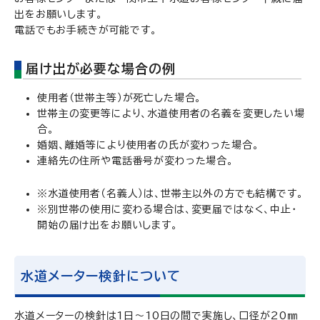
出をお願いします。
電話でもお手続きが可能です。
届け出が必要な場合の例
使用者（世帯主等）が死亡した場合。
世帯主の変更等により、水道使用者の名義を変更したい場
合。
婚姻、離婚等により使用者の氏が変わった場合。
連絡先の住所や電話番号が変わった場合。
※水道使用者（名義人）は、世帯主以外の方でも結構です。
※別世帯の使用に変わる場合は、変更届ではなく、中止・
開始の届け出をお願いします。
水道メーター検針について
水道メーターの検針は1日～10日の間で実施し、口径が20㎜