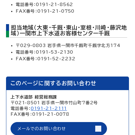
電話番号：0191-21-8562
FAX番号：0191-21-0750
担当地域（大東・千厩・東山・室根・川崎・藤沢地
域）一関市上下水道お客様センター千厩
〒029-0803 岩手県一関市千厩町千厩字北方174
電話番号：0191-53-2130
FAX番号：0191-52-2232
このページに関するお問い合わせ
上下水道部 経営総務課
〒021-8501 岩手県一関市竹山町7番2号
電話番号：
0191-21-2111
FAX番号：0191-21-0078
メールでのお問い合わせ