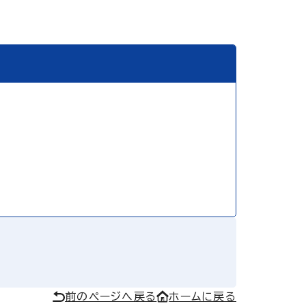
前のページへ戻る
ホームに戻る