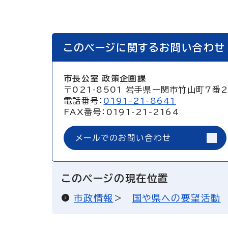
このページに関するお問い合わせ
市長公室 政策企画課
〒021-8501 岩手県一関市竹山町7番
電話番号：
0191-21-8641
FAX番号：0191-21-2164
メールでのお問い合わせ
このページの現在位置
市政情報
国や県への要望活動