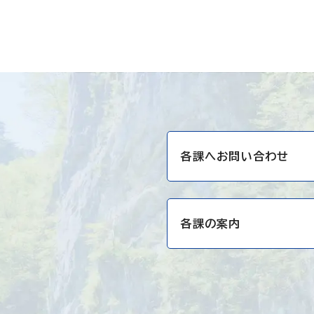
各課へお問い合わせ
各課の案内