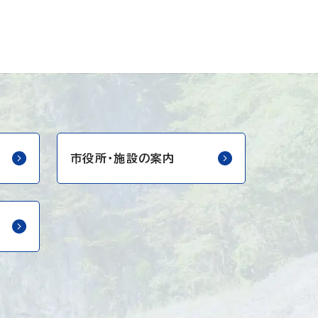
市役所・
施設の案内