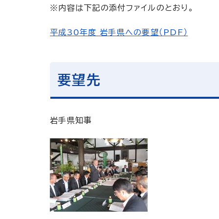
※内容は下記の添付ファイルのとおり。
平成30年度 岩手県への要望（PDF）
要望先
岩手県知事