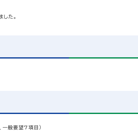
ました。
、一般要望7項目）