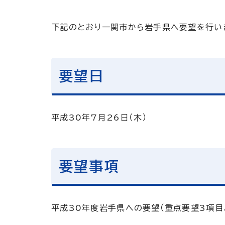
下記のとおり一関市から岩手県へ要望を行い
要望日
平成30年7月26日（木）
要望事項
平成30年度岩手県への要望（重点要望3項目