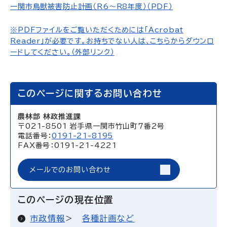
一関市鳥獣被害防止計画（R6～R8年度）（PDF）
※PDFファイルをご覧いただくためには「Acrobat
Reader」が必要です。お持ちでない人は、こちらからダウンロ
ードしてください。（外部リンク）
このページに関するお問い合わせ
農林部 林政推進課
〒021-8501 岩手県一関市竹山町7番2号
電話番号：
0191-21-8195
FAX番号：0191-21-4221
メールでのお問い合わせ
このページの現在位置
市政情報
各種計画など