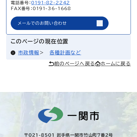
電話番号：
0191-82-2242
FAX番号：0191-36-1668
メールでのお問い合わせ
このページの現在位置
市政情報
各種計画など
前のページへ戻る
ホームに戻る
〒021-8501 岩手県一関市竹山町7番2号