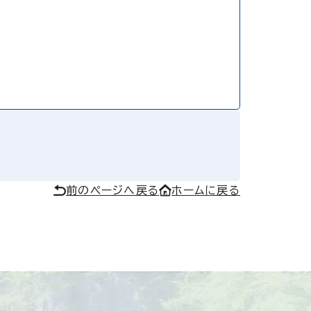
前のページへ戻る
ホームに戻る