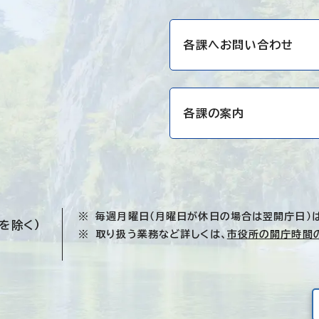
各課へお問い合わせ
各課の案内
毎週月曜日（月曜日が休日の場合は翌開庁日）
を除く）
取り扱う業務など詳しくは、
市役所の開庁時間