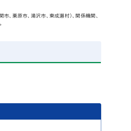
関市、栗原市、湯沢市、東成瀬村）、関係機関、
。