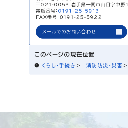
〒021-0053 岩手県一関市山目字中野
電話番号：
0191-25-5913
FAX番号：0191-25-5922
メールでのお問い合わせ
このページの現在位置
くらし・手続き
消防防災・災害