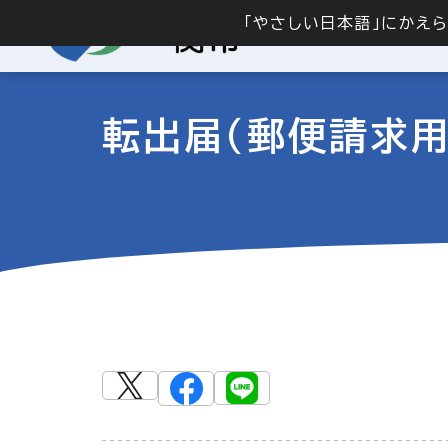
「やさしい日本語」にかえ
転出届（郵便請求用