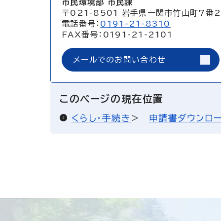
市民環境部 市民課
〒021-8501 岩手県一関市竹山町7番
電話番号：
0191-21-8310
FAX番号：0191-21-2101
メールでのお問い合わせ
このページの現在位置
くらし・手続き
申請書ダウンロ