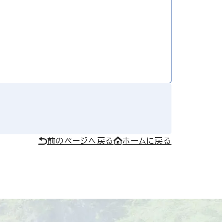
前のページへ戻る
ホームに戻る