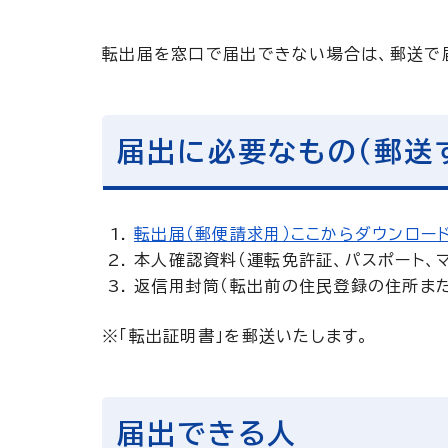
転出届を窓口で届出できない場合は、郵送で
届出に必要なもの（郵送
転出届（郵便請求用）ここからダウンロード
本人確認資料（運転免許証、パスポート、
返信用封筒（転出前の住民登録の住所また
※「転出証明書」を郵送いたします。
届出できる人