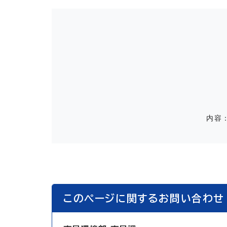
内容
このページに関するお問い合わせ