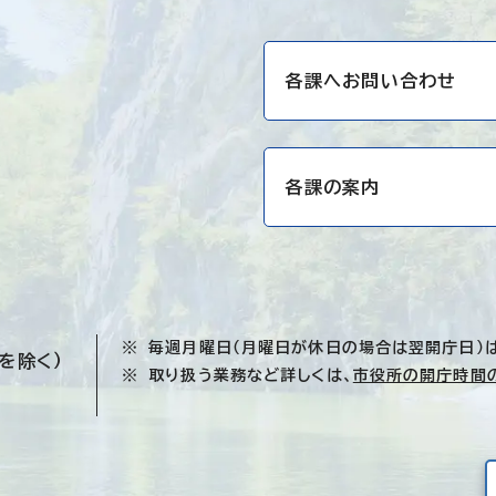
各課へお問い合わせ
各課の案内
毎週月曜日（月曜日が休日の場合は翌開庁日）
を除く）
取り扱う業務など詳しくは、
市役所の開庁時間