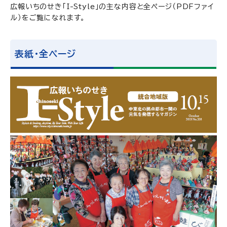
広報いちのせき「I-Style」の主な内容と全ページ（PDFファイ
ル）をご覧になれます。
表紙・全ページ