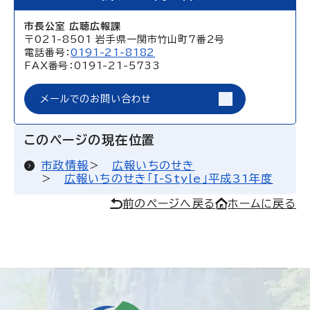
市長公室 広聴広報課
〒021-8501 岩手県一関市竹山町7番2号
電話番号：
0191-21-8182
FAX番号：0191-21-5733
メールでのお問い合わせ
このページの現在位置
市政情報
広報いちのせき
広報いちのせき「I-Style」平成31年度
前のページへ戻る
ホームに戻る