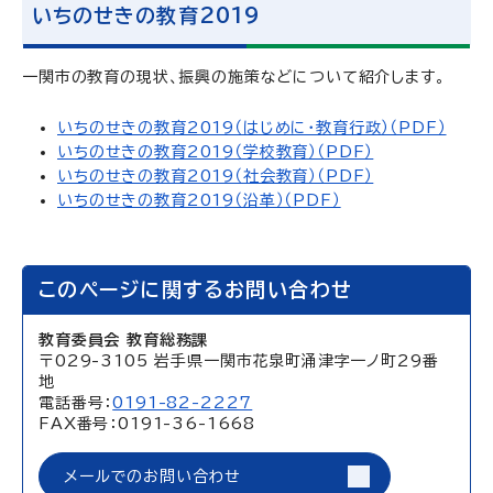
いちのせきの教育2019
一関市の教育の現状、振興の施策などについて紹介します。
いちのせきの教育2019（はじめに・教育行政）（PDF）
いちのせきの教育2019（学校教育）（PDF）
いちのせきの教育2019（社会教育）（PDF）
いちのせきの教育2019（沿革）（PDF）
このページに関するお問い合わせ
教育委員会 教育総務課
〒029-3105 岩手県一関市花泉町涌津字一ノ町29番
地
電話番号：
0191-82-2227
FAX番号：0191-36-1668
メールでのお問い合わせ