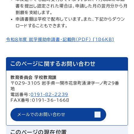
書を提出し認定された場合は、申請した月の翌月分から月
割額を支給します。
申請書類は学校で配布しています。また、下記からダウン
ロードすることもできます。
令和８年度 就学援助申請書・記載例（PDF） [186KB]
このページに関するお問い合わせ
教育委員会 学校教育課
〒029-3105 岩手県一関市花泉町涌津字一ノ町29番
地
電話番号：
0191-82-2239
FAX番号：0191-36-1668
メールでのお問い合わせ
このページの現在位置