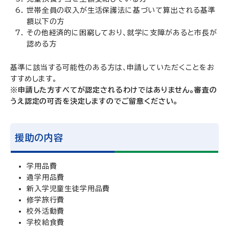
世帯全員の収入が生活保護法に基づいて算出される基準
額以下の方
その他経済的に困窮しており、就学に支障があると市長が
認める方
基準に該当する可能性のある方は、申請していただくことをお
すすめします。
※申請した方すべてが認定されるわけではありません。審査の
うえ認定の可否を決定しますのでご留意ください。
援助の内容
学用品費
通学用品費
新入学児童生徒学用品費
修学旅行費
校外活動費
学校給食費