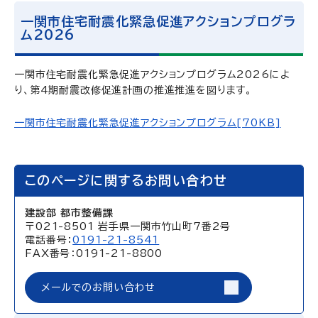
一関市住宅耐震化緊急促進アクションプログラ
ム2026
一関市住宅耐震化緊急促進アクションプログラム2026によ
り、第4期耐震改修促進計画の推進推進を図ります。
一関市住宅耐震化緊急促進アクションプログラム[70KB]
このページに関するお問い合わせ
建設部 都市整備課
〒021-8501 岩手県一関市竹山町7番2号
電話番号：
0191-21-8541
FAX番号：0191-21-8800
メールでのお問い合わせ