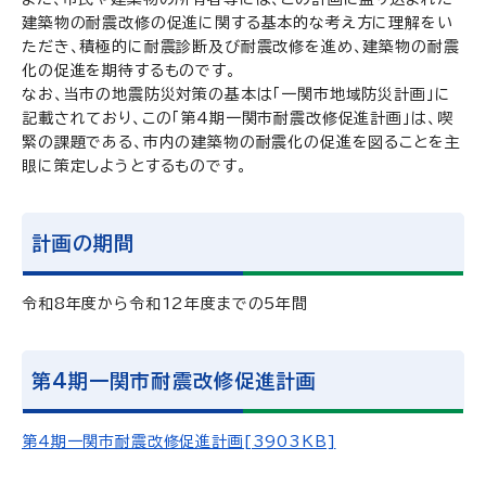
建築物の耐震改修の促進に関する基本的な考え方に理解をい
ただき、積極的に耐震診断及び耐震改修を進め、建築物の耐震
化の促進を期待するものです。
なお、当市の地震防災対策の基本は「一関市地域防災計画」に
記載されており、この「第4期一関市耐震改修促進計画」は、喫
緊の課題である、市内の建築物の耐震化の促進を図ることを主
眼に策定しようとするものです。
計画の期間
令和8年度から令和12年度までの5年間
第4期一関市耐震改修促進計画
第4期一関市耐震改修促進計画[3903KB]