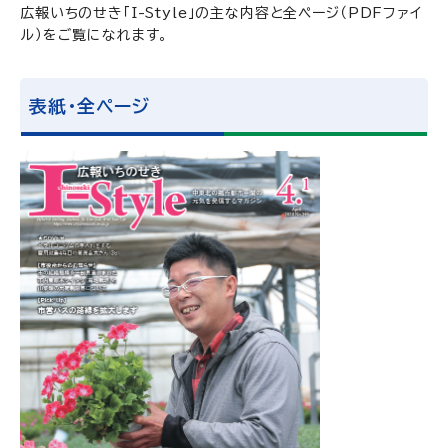
広報いちのせき「I-Style」の主な内容と全ページ（PDFファイ
ル）をご覧になれます。
表紙・全ページ