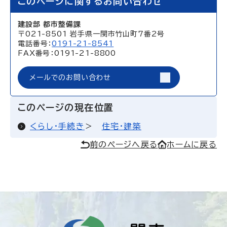
このページに関するお問い合わせ
建設部 都市整備課
〒021-8501 岩手県一関市竹山町7番2号
電話番号：
0191-21-8541
FAX番号：0191-21-8800
メールでのお問い合わせ
このページの現在位置
くらし・手続き
住宅・建築
前のページへ戻る
ホームに戻る