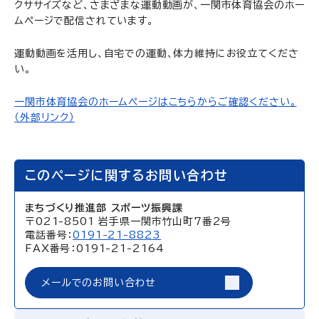
クササイズなど、さまざまな運動動画が、一関市体育協会のホー
ムページで配信されています。
運動動画を活用し、自宅での運動、体力維持にお役立てくださ
い。
一関市体育協会のホームページはこちらからご確認ください。
（外部リンク）
このページに関するお問い合わせ
まちづくり推進部 スポーツ振興課
〒021-8501 岩手県一関市竹山町7番2号
電話番号：
0191-21-8823
FAX番号：0191-21-2164
メールでのお問い合わせ