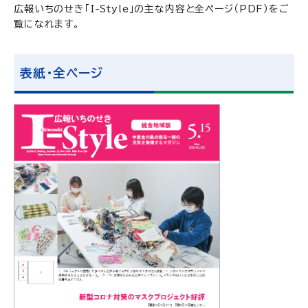
広報いちのせき「I-Style」の主な内容と全ページ（PDF）をご
覧になれます。
表紙・全ページ