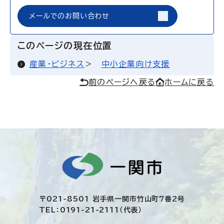
メールでのお問い合わせ
このページの現在位置
産業・ビジネス
中小企業向け支援
前のページへ戻る
ホームに戻る
〒021-8501 岩手県一関市竹山町7番2号
TEL：0191-21-2111（代表）