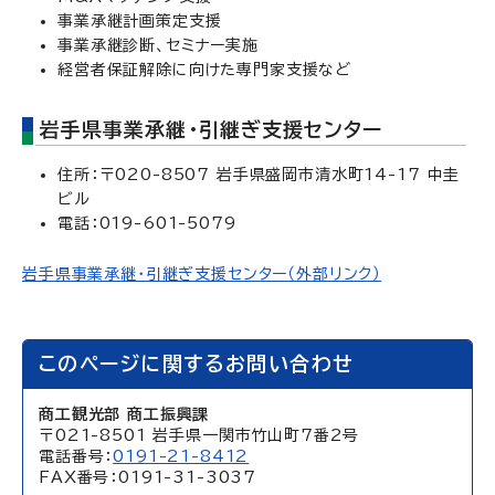
事業承継計画策定支援
事業承継診断、セミナー実施
経営者保証解除に向けた専門家支援など
岩手県事業承継・引継ぎ支援センター
住所：〒020-8507 岩手県盛岡市清水町14-17 中圭
ビル
電話：019-601-5079
岩手県事業承継・引継ぎ支援センター（外部リンク）
このページに関するお問い合わせ
商工観光部 商工振興課
〒021-8501 岩手県一関市竹山町7番2号
電話番号：
0191-21-8412
FAX番号：0191-31-3037