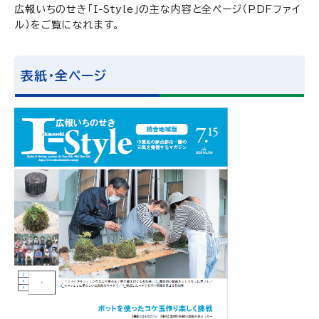
広報いちのせき「I-Style」の主な内容と全ページ（PDFファイ
ル）をご覧になれます。
表紙・全ページ